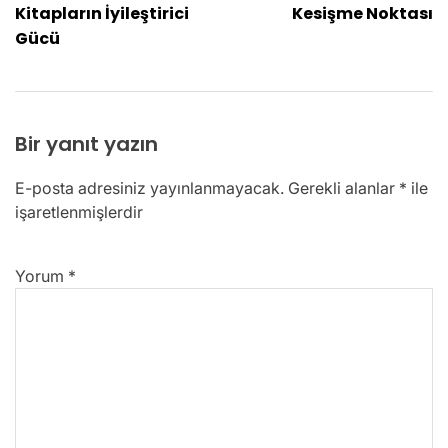
Kitapların İyileştirici
Kesişme Noktası
Gücü
Bir yanıt yazın
E-posta adresiniz yayınlanmayacak.
Gerekli alanlar
*
ile
işaretlenmişlerdir
Yorum
*