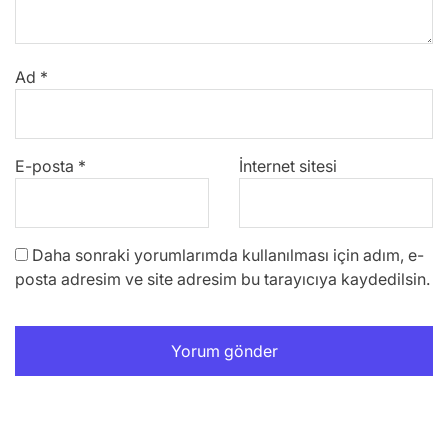
Ad
*
E-posta
*
İnternet sitesi
Daha sonraki yorumlarımda kullanılması için adım, e-
posta adresim ve site adresim bu tarayıcıya kaydedilsin.