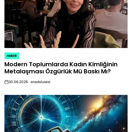
HABER
POSTED
Modern Toplumlarda Kadın Kimliğinin
IN
Metalaşması Özgürlük Mü Baskı Mı?
30.06.2026
anadolusesi
on