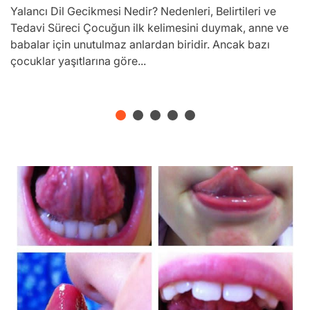
ileri ve
23.07.2026
on
k, anne ve
Evlilik, iki insanın yalnızca aynı evi paylaşmas
k bazı
aynı hayallere inanması, aynı yolda yürümeye
vermesi ve hayatın getirdiği tüm güzellikleri v
birlikte göğüslemesidir....