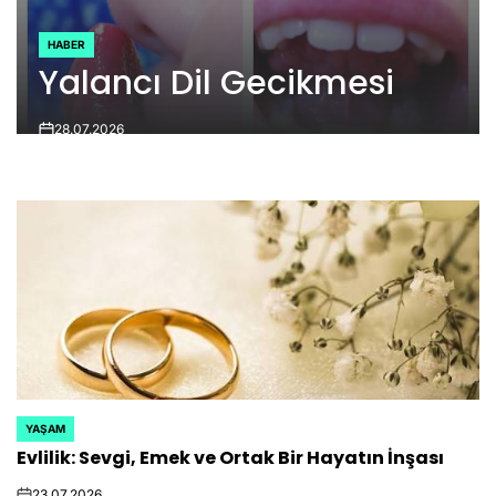
HABER
POSTED
Yalancı Dil Gecikmesi
IN
28.07.2026
on
YAŞAM
POSTED
Evlilik: Sevgi, Emek ve Ortak Bir Hayatın İnşası
IN
23.07.2026