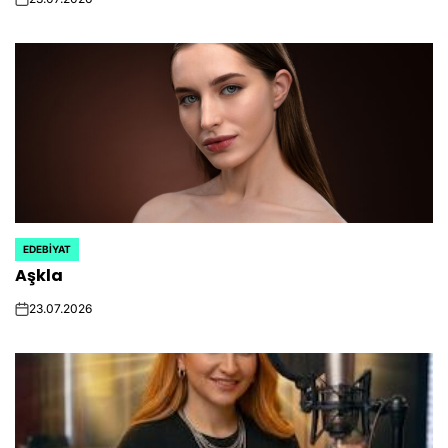
on
EDEBIYAT
POSTED
Aşkla
IN
23.07.2026
on