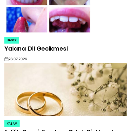
HABER
POSTED
Yalancı Dil Gecikmesi
IN
28.07.2026
on
YAŞAM
POSTED
IN