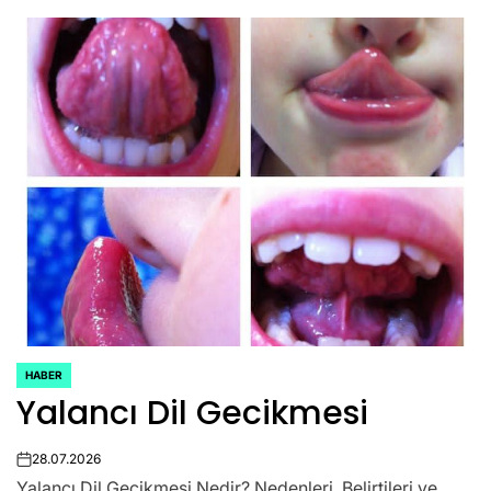
HABER
POSTED
Yalancı Dil Gecikmesi
IN
28.07.2026
on
Yalancı Dil Gecikmesi Nedir? Nedenleri, Belirtileri ve