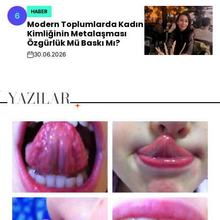
HABER
6
POSTED
Modern Toplumlarda Kadın
IN
Kimliğinin Metalaşması
Özgürlük Mü Baskı Mı?
30.06.2026
on
YAZILAR