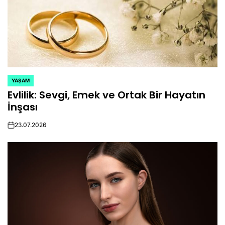
YAŞAM
POSTED
Evlilik: Sevgi, Emek ve Ortak Bir Hayatın
IN
İnşası
23.07.2026
on