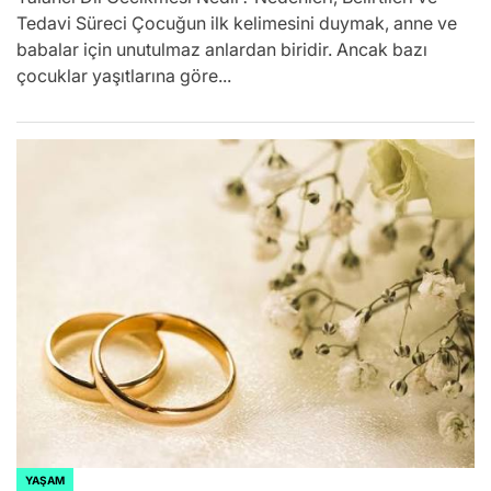
Tedavi Süreci Çocuğun ilk kelimesini duymak, anne ve
babalar için unutulmaz anlardan biridir. Ancak bazı
çocuklar yaşıtlarına göre...
YAŞAM
POSTED