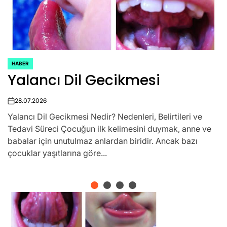
YAŞAM
POSTED
Evlilik: Sevgi, Emek ve Ortak
IN
Bir Hayatın İnşası
23.07.2026
on
Evlilik, iki insanın yalnızca aynı evi paylaşması değil;
aynı hayallere inanması, aynı yolda yürümeye karar
vermesi ve hayatın getirdiği tüm güzellikleri ve zorlukları
birlikte göğüslemesidir....