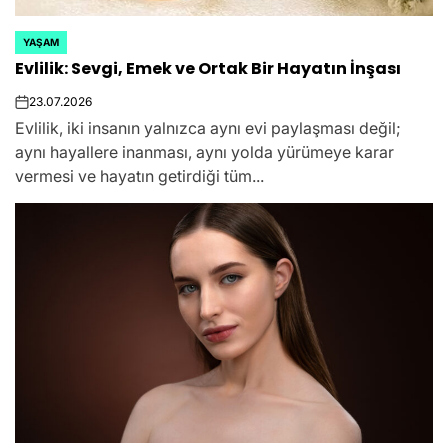
YAŞAM
POSTED
Evlilik: Sevgi, Emek ve Ortak Bir Hayatın İnşası
IN
23.07.2026
on
Evlilik, iki insanın yalnızca aynı evi paylaşması değil;
aynı hayallere inanması, aynı yolda yürümeye karar
vermesi ve hayatın getirdiği tüm...