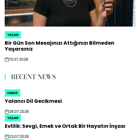
YAŞAM
POSTED
Bir Gün Son Mesajınızı Attığınızı Bilmeden
IN
Yaşarsınız
13.07.2026
on
RECENT NEWS
HABER
POSTED
Yalancı Dil Gecikmesi
IN
28.07.2026
on
YAŞAM
POSTED
Evlilik: Sevgi, Emek ve Ortak Bir Hayatın İnşası
IN
23.07.2026
on