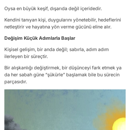
Oysa en büyük keşif, dışarıda değil içeridedir.
Kendini tanıyan kişi, duygularını yönetebilir, hedeflerini
netleştirir ve hayatına yön verme gücünü eline alır.
Değişim Küçük Adımlarla Başlar
Kişisel gelişim, bir anda değil; sabırla, adım adım
ilerleyen bir süreçtir.
Bir alışkanlığı değiştirmek, bir düşünceyi fark etmek ya
da her sabah güne “şükürle” başlamak bile bu sürecin
parçasıdır.