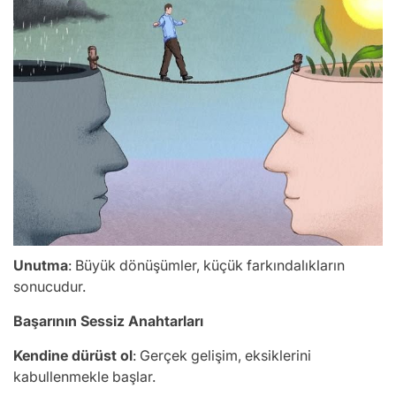
Unutma
: Büyük dönüşümler, küçük farkındalıkların
sonucudur.
Başarının Sessiz Anahtarları
Kendine dürüst ol
: Gerçek gelişim, eksiklerini
kabullenmekle başlar.