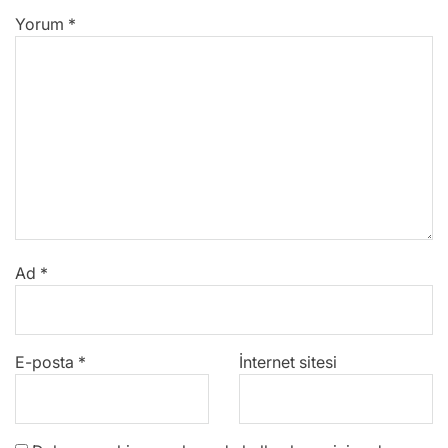
Yorum
*
Ad
*
E-posta
*
İnternet sitesi