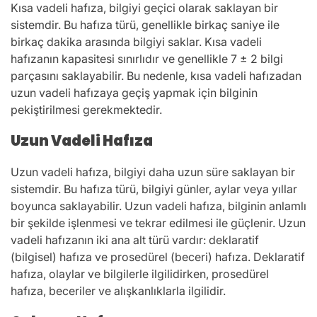
Kısa vadeli hafıza, bilgiyi geçici olarak saklayan bir
sistemdir. Bu hafıza türü, genellikle birkaç saniye ile
birkaç dakika arasında bilgiyi saklar. Kısa vadeli
hafızanın kapasitesi sınırlıdır ve genellikle 7 ± 2 bilgi
parçasını saklayabilir. Bu nedenle, kısa vadeli hafızadan
uzun vadeli hafızaya geçiş yapmak için bilginin
pekiştirilmesi gerekmektedir.
Uzun Vadeli Hafıza
Uzun vadeli hafıza, bilgiyi daha uzun süre saklayan bir
sistemdir. Bu hafıza türü, bilgiyi günler, aylar veya yıllar
boyunca saklayabilir. Uzun vadeli hafıza, bilginin anlamlı
bir şekilde işlenmesi ve tekrar edilmesi ile güçlenir. Uzun
vadeli hafızanın iki ana alt türü vardır: deklaratif
(bilgisel) hafıza ve prosedürel (beceri) hafıza. Deklaratif
hafıza, olaylar ve bilgilerle ilgilidirken, prosedürel
hafıza, beceriler ve alışkanlıklarla ilgilidir.