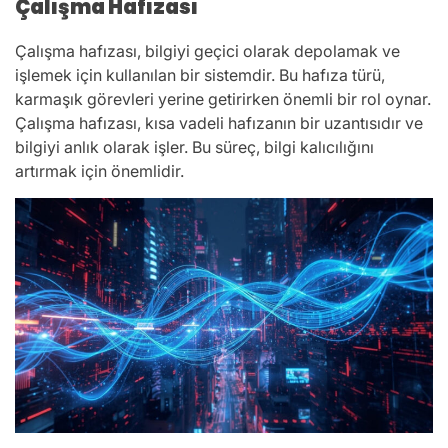
Çalışma Hafızası
Çalışma hafızası, bilgiyi geçici olarak depolamak ve
işlemek için kullanılan bir sistemdir. Bu hafıza türü,
karmaşık görevleri yerine getirirken önemli bir rol oynar.
Çalışma hafızası, kısa vadeli hafızanın bir uzantısıdır ve
bilgiyi anlık olarak işler. Bu süreç, bilgi kalıcılığını
artırmak için önemlidir.