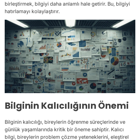
birleştirmek, bilgiyi daha anlamlı hale getirir. Bu, bilgiyi
hatırlamayı kolaylaştırır.
Bilginin Kalıcılığının Önemi
Bilginin kalıcılığı, bireylerin öğrenme süreçlerinde ve
günlük yaşamlarında kritik bir öneme sahiptir. Kalıcı
bilgi, bireylerin problem çözme yeteneklerini, eleştirel