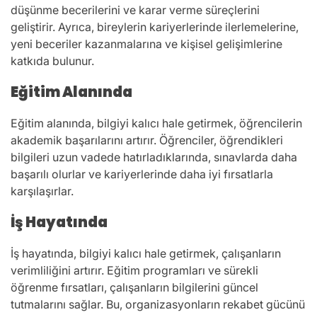
düşünme becerilerini ve karar verme süreçlerini
geliştirir. Ayrıca, bireylerin kariyerlerinde ilerlemelerine,
yeni beceriler kazanmalarına ve kişisel gelişimlerine
katkıda bulunur.
Eğitim Alanında
Eğitim alanında, bilgiyi kalıcı hale getirmek, öğrencilerin
akademik başarılarını artırır. Öğrenciler, öğrendikleri
bilgileri uzun vadede hatırladıklarında, sınavlarda daha
başarılı olurlar ve kariyerlerinde daha iyi fırsatlarla
karşılaşırlar.
İş Hayatında
İş hayatında, bilgiyi kalıcı hale getirmek, çalışanların
verimliliğini artırır. Eğitim programları ve sürekli
öğrenme fırsatları, çalışanların bilgilerini güncel
tutmalarını sağlar. Bu, organizasyonların rekabet gücünü