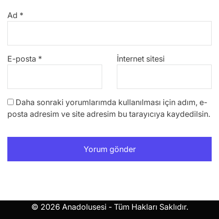
Ad
*
E-posta
*
İnternet sitesi
Daha sonraki yorumlarımda kullanılması için adım, e-
posta adresim ve site adresim bu tarayıcıya kaydedilsin.