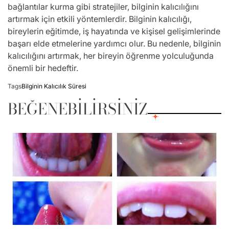
bağlantılar kurma gibi stratejiler, bilginin kalıcılığını
artırmak için etkili yöntemlerdir. Bilginin kalıcılığı,
bireylerin eğitimde, iş hayatında ve kişisel gelişimlerinde
başarı elde etmelerine yardımcı olur. Bu nedenle, bilginin
kalıcılığını artırmak, her bireyin öğrenme yolculuğunda
önemli bir hedeftir.
Tags
Bilginin Kalıcılık Süresi
BEĞENEBILIRSINIZ