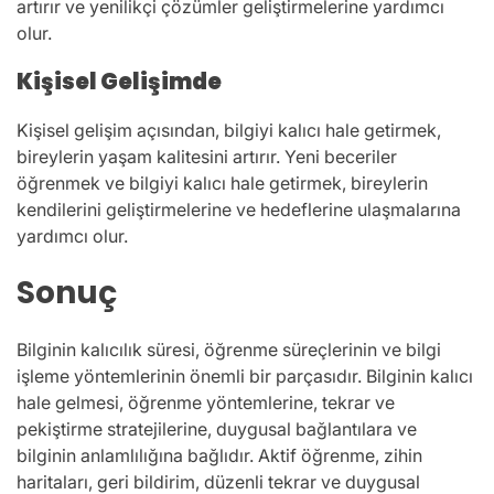
artırır ve yenilikçi çözümler geliştirmelerine yardımcı
olur.
Kişisel Gelişimde
Kişisel gelişim açısından, bilgiyi kalıcı hale getirmek,
bireylerin yaşam kalitesini artırır. Yeni beceriler
öğrenmek ve bilgiyi kalıcı hale getirmek, bireylerin
kendilerini geliştirmelerine ve hedeflerine ulaşmalarına
yardımcı olur.
Sonuç
Bilginin kalıcılık süresi, öğrenme süreçlerinin ve bilgi
işleme yöntemlerinin önemli bir parçasıdır. Bilginin kalıcı
hale gelmesi, öğrenme yöntemlerine, tekrar ve
pekiştirme stratejilerine, duygusal bağlantılara ve
bilginin anlamlılığına bağlıdır. Aktif öğrenme, zihin
haritaları, geri bildirim, düzenli tekrar ve duygusal