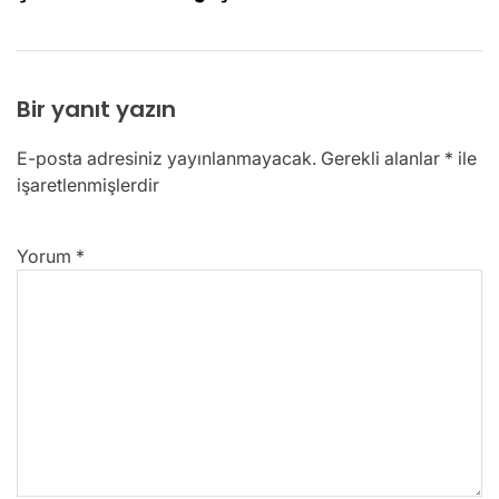
Bir yanıt yazın
E-posta adresiniz yayınlanmayacak.
Gerekli alanlar
*
ile
işaretlenmişlerdir
Yorum
*