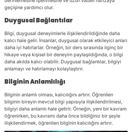
derinlemesine işlenmesine ve uzun vadeli hafızaya
geçişine yardımcı olur.
Duygusal Bağlantılar
Bilgi, duygusal deneyimlerle ilişkilendirildiğinde daha
kalıcı hale gelir. İnsanlar, duygusal olarak etkileyici anları
daha iyi hatırlarlar. Örneğin, bir ders sırasında ilginç bir
hikaye veya kişisel bir deneyim paylaşıldığında, o bilgi
daha akılda kalıcı olabilir. Duygusal bağlantılar, bilgiyi
anlamayı ve hatırlamayı kolaylaştırır.
Bilginin Anlamlılığı
Bilginin anlamlı olması, kalıcılığını artırır. Öğrenilen
bilginin bireyin mevcut bilgi yapısıyla ilişkilendirilmesi,
bilgiyi daha anlamlı hale getirir. Örneğin, yeni bir kavram
öğrenirken, bu kavramı daha önce bildiğiniz bir şeyle
ilişkilendirmek, öğrenilen bilginin kalıcılığını artırır.