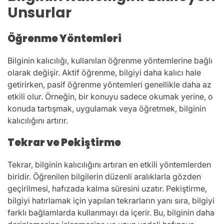
Unsurlar
Öğrenme Yöntemleri
Bilginin kalıcılığı, kullanılan öğrenme yöntemlerine bağlı
olarak değişir. Aktif öğrenme, bilgiyi daha kalıcı hale
getirirken, pasif öğrenme yöntemleri genellikle daha az
etkili olur. Örneğin, bir konuyu sadece okumak yerine, o
konuda tartışmak, uygulamak veya öğretmek, bilginin
kalıcılığını artırır.
Tekrar ve Pekiştirme
Tekrar, bilginin kalıcılığını artıran en etkili yöntemlerden
biridir. Öğrenilen bilgilerin düzenli aralıklarla gözden
geçirilmesi, hafızada kalma süresini uzatır. Pekiştirme,
bilgiyi hatırlamak için yapılan tekrarların yanı sıra, bilgiyi
farklı bağlamlarda kullanmayı da içerir. Bu, bilginin daha