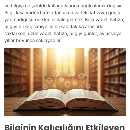
ve bilgiyi ne şekilde kullandıklarına bağlı olarak değişir.
Bilgi, kısa vadeli hafızadan uzun vadeli hafızaya geçiş
yapmadığı sürece kalıcı hale gelmez. Kısa vadeli hafıza,
bilgiyi birkaç saniye ile birkaç dakika arasında
saklarken; uzun vadeli hafıza, bilgiyi günler, aylar veya
yıllar boyunca saklayabilir.
Bilginin Kalıcılığını Etkileyen