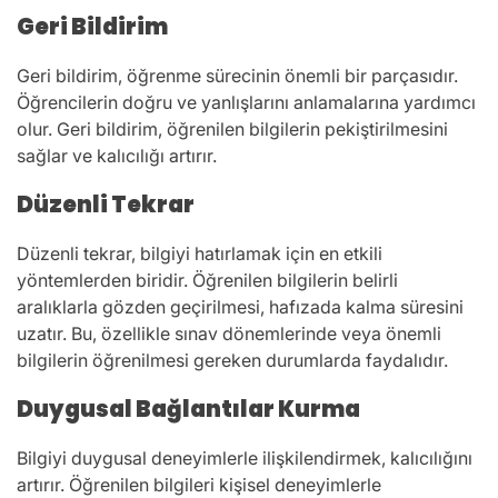
Geri Bildirim
Geri bildirim, öğrenme sürecinin önemli bir parçasıdır.
Öğrencilerin doğru ve yanlışlarını anlamalarına yardımcı
olur. Geri bildirim, öğrenilen bilgilerin pekiştirilmesini
sağlar ve kalıcılığı artırır.
Düzenli Tekrar
Düzenli tekrar, bilgiyi hatırlamak için en etkili
yöntemlerden biridir. Öğrenilen bilgilerin belirli
aralıklarla gözden geçirilmesi, hafızada kalma süresini
uzatır. Bu, özellikle sınav dönemlerinde veya önemli
bilgilerin öğrenilmesi gereken durumlarda faydalıdır.
Duygusal Bağlantılar Kurma
Bilgiyi duygusal deneyimlerle ilişkilendirmek, kalıcılığını
artırır. Öğrenilen bilgileri kişisel deneyimlerle