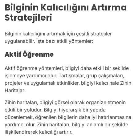
Bilginin Kalıcılığını Artırma
Stratejileri
Bilginin kalıcılığını artırmak için çeşitli stratejiler
uygulanabilir. İşte bazı etkili yöntemler:
Aktif Öğrenme
Aktif öğrenme yöntemleri, bilgiyi daha etkili bir şekilde
işlemeye yardımcı olur. Tartışmalar, grup çalışmaları,
projeler ve uygulamalı etkinlikler, bilgiyi kalıcı hale Zihin
Haritaları
Zihin haritaları, bilgiyi görsel olarak organize etmenin
etkili bir yoludur. Bilgiyi hiyerarşik bir yapıda
düzenlemek, öğrenilen bilgilerin daha iyi hatırlanmasına
yardımcı olur. Zihin haritaları, bilgiyi anlamlı bir şekilde
ilişkilendirerek kalıcılığı artırır.