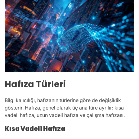
Hafıza Türleri
Bilgi kalıcılığı, hafızanın türlerine göre de değişiklik
gösterir. Hafıza, genel olarak üç ana türe ayrılır: kısa
vadeli hafıza, uzun vadeli hafıza ve çalışma hafızası.
Kısa Vadeli Hafıza