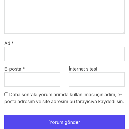
Ad
*
E-posta
*
İnternet sitesi
Daha sonraki yorumlarımda kullanılması için adım, e-
posta adresim ve site adresim bu tarayıcıya kaydedilsin.