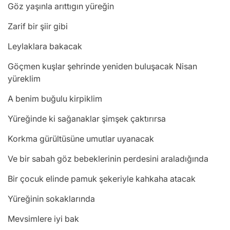
Göz yaşınla arıttıgın yüreğin
Zarif bir şiir gibi
Leylaklara bakacak
Göçmen kuşlar şehrinde yeniden buluşacak Nisan
yüreklim
A benim buğulu kirpiklim
Yüreğinde ki sağanaklar şimşek çaktırırsa
Korkma gürültüsüne umutlar uyanacak
Ve bir sabah göz bebeklerinin perdesini araladığında
Bir çocuk elinde pamuk şekeriyle kahkaha atacak
Yüreğinin sokaklarında
Mevsimlere iyi bak