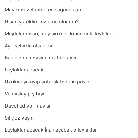
Mayısı davet ederken sağanakları
Nisan yüreklim, üzülme olur mu?
Müjdeler nisan, mayısın mor tonunda ki leylakları
Ayrı şehirde olsak da,
Bak bizim mevsimimiz hep aynı
Leylaklar açacak
Üzülme yıkayıp arıtarak tozunu pasını
Ve misleyip şifayı
Davet ediyor mayısı
Sil göz yaşını
Leylaklar açacak İnan açacak o leylaklar