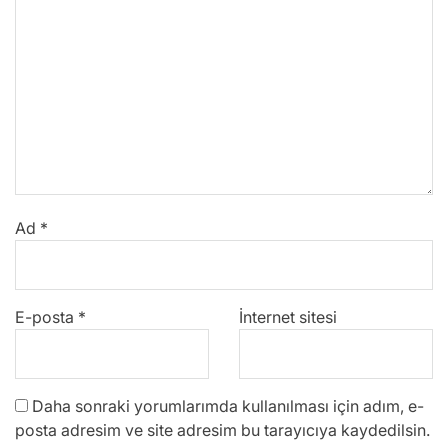
Ad
*
E-posta
*
İnternet sitesi
Daha sonraki yorumlarımda kullanılması için adım, e-
posta adresim ve site adresim bu tarayıcıya kaydedilsin.