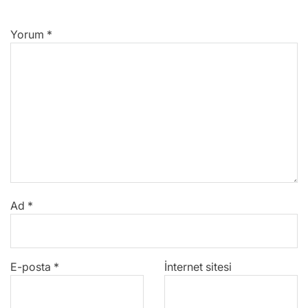
Yorum
*
Ad
*
E-posta
*
İnternet sitesi