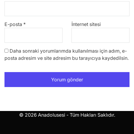
E-posta
*
İnternet sitesi
Daha sonraki yorumlarımda kullanılması için adım, e-
posta adresim ve site adresim bu tarayıcıya kaydedilsin.