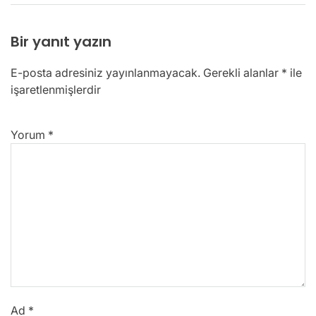
Bir yanıt yazın
E-posta adresiniz yayınlanmayacak.
Gerekli alanlar
*
ile
işaretlenmişlerdir
Yorum
*
Ad
*