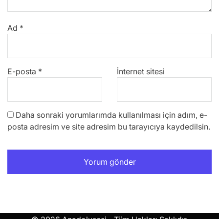
Ad
*
E-posta
*
İnternet sitesi
Daha sonraki yorumlarımda kullanılması için adım, e-
posta adresim ve site adresim bu tarayıcıya kaydedilsin.