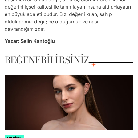
değerini içsel kalitesi ile tanımlayan insana aittir.Hayatın
en büyük adaleti budur: Bizi değerli kılan, sahip
olduklarımız değil; ne olduğumuz ve nasıl
davrandığımızdır.
Yazar: Selin Kantoğlu
BEĞENEBILIRSINIZ
EDEBIYAT