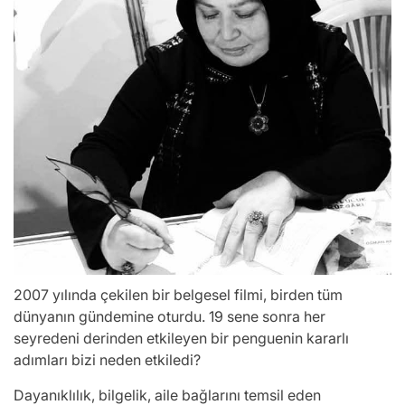
2007 yılında çekilen bir belgesel filmi, birden tüm
dünyanın gündemine oturdu. 19 sene sonra her
seyredeni derinden etkileyen bir penguenin kararlı
adımları bizi neden etkiledi?
Dayanıklılık, bilgelik, aile bağlarını temsil eden