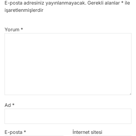
E-posta adresiniz yayınlanmayacak.
Gerekli alanlar
*
ile
işaretlenmişlerdir
Yorum
*
Ad
*
E-posta
*
İnternet sitesi