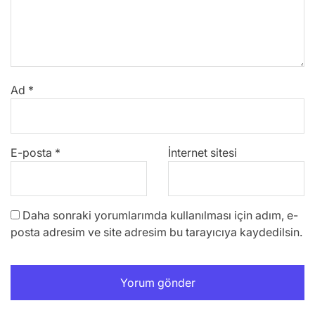
Ad
*
E-posta
*
İnternet sitesi
Daha sonraki yorumlarımda kullanılması için adım, e-
posta adresim ve site adresim bu tarayıcıya kaydedilsin.